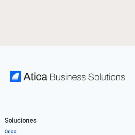
Soluciones
Odoo