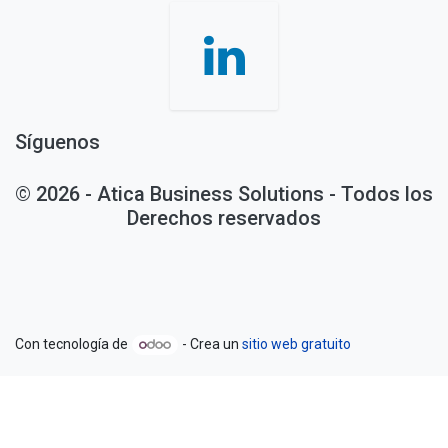
Síguenos
© 2026 - Atica Business Solutions - Todos los
Derechos reservados
Con tecnología de
- Crea un
sitio web gratuito