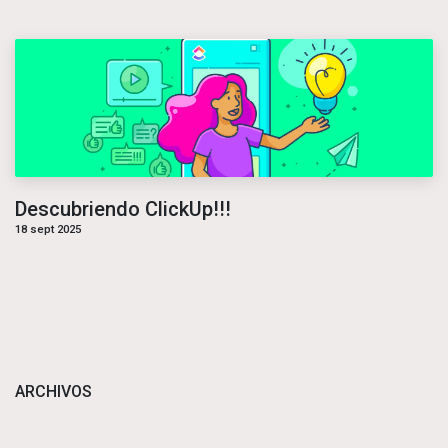
Descubriendo ClickUp!!!
18 sept 2025
ARCHIVOS