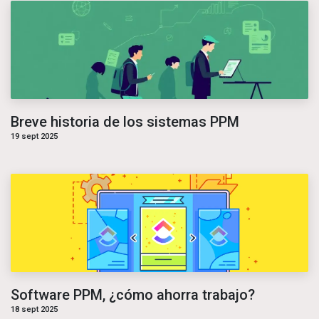
Breve historia de los sistemas PPM
19 sept 2025
Software PPM, ¿cómo ahorra trabajo?
18 sept 2025