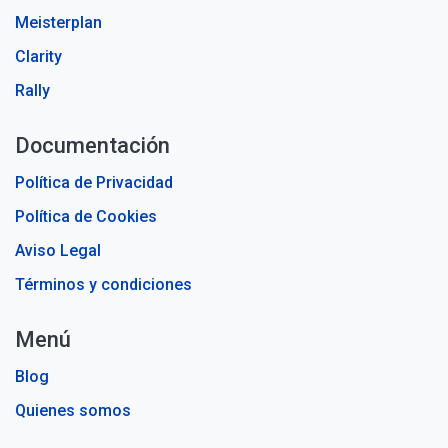
Meisterplan
Clarity
Rally
Documentación
Política de Privacidad
Política de Cookies
Aviso Legal
Términos y condiciones
Menú
Blog
Quienes somos